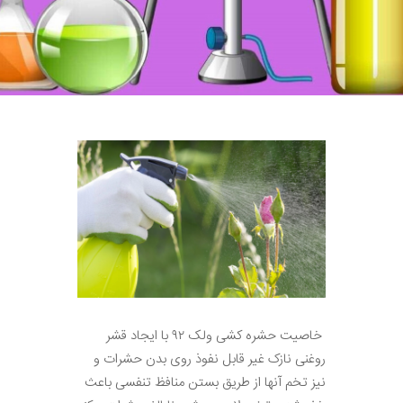
خاصیت حشره کشی ولک ۹۲ با ایجاد قشر
روغنی نازک غیر قابل نفوذ روی بدن حشرات و
نیز تخم آنها از طریق بستن منافظ تنفسی باعث