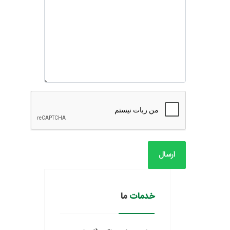
ارسال
خدمات
ما