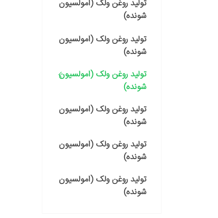
تولید روغن ولک (امولسیون
شونده)
تولید روغن ولک (امولسیون
شونده)
تولید روغن ولک (امولسیون
شونده)
تولید روغن ولک (امولسیون
شونده)
تولید روغن ولک (امولسیون
شونده)
تولید روغن ولک (امولسیون
شونده)