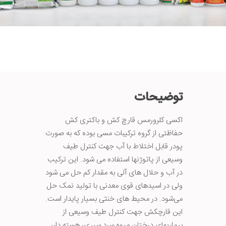
توضیحات
اکسی کلرورمس قارچ کش و باکتری کش
حفاظتی از گروه ترکیبات مسی بوده که به صورت
پودر قابل اختلاط با آب جهت کنترل طیف
وسیعی از پاتوژنها استفاده می شود. این ترکیب
در آب و حلال های آلی به مقدار کم حل می شود
ولی در اسیدهای قوی معدنی با تولید نمک حل
می‌شود. در محیط های خنثی بسیار پایدار است.
این قارچکش جهت کنترل طیف وسیعی از
بیماریهای درختان میوه سرد سیری، هسته دار،